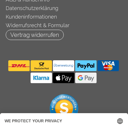
Datenschutzerklärung
Kundeninformationen
Widerrufsrecht & Formular
Vertrag widerrufen