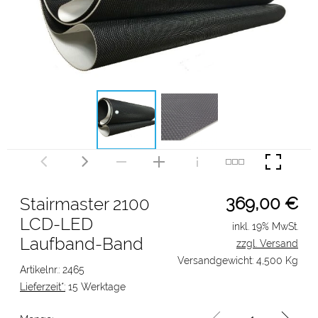
369,00
€
Stairmaster 2100
LCD-LED
inkl. 19% MwSt.
Laufband-Band
zzgl. Versand
Versandgewicht: 4,500 Kg
Artikelnr.: 2465
Lieferzeit*:
15 Werktage