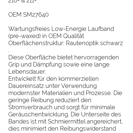
210+ & 211+
OEM SM27640
Wartungsfreies Low-Energie Laufband
(pre-waxed) in OEM Qualität
Oberflächenstruktur: Rautenoptik schwarz
.
Diese Oberfläche bietet hervorragenden
Grip und Dämpfung sowie eine lange
Lebensdauer.
Entwickelt für den kommerziellen
Dauereinsatz unter Verwendung
modernster Materialien und Prozesse. Die
geringe Reibung reduziert den
Stromverbrauch und sorgt für minimale
Geräuschentwicklung. Die Unterseite des
Bandes ist mit Schmiermittel angereichert,
dies minimiert den Reibungswiderstand