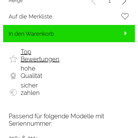
Menge:
Auf die Merkliste
In den Warenkorb
Top
Bewertungen
hohe
Qualität
sicher
zahlen
Passend für folgende Modelle mit
Seriennummer: