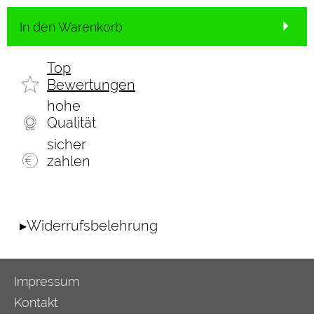
In den Warenkorb
Top
Bewertungen
hohe
Qualität
sicher
zahlen
▸Widerrufsbelehrung
Impressum
Kontakt