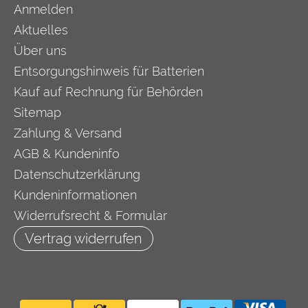
Anmelden
Aktuelles
Über uns
Entsorgungshinweis für Batterien
Kauf auf Rechnung für Behörden
Sitemap
Zahlung & Versand
AGB & Kundeninfo
Datenschutzerklärung
Kundeninformationen
Widerrufsrecht & Formular
Vertrag widerrufen