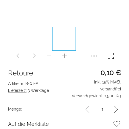
0,10
€
Retoure
inkl. 19% MwSt.
Artikelnr.: R-01-A
versandfrei
Lieferzeit*:
3 Werktage
Versandgewicht: 0,500 Kg
Menge:
Auf die Merkliste