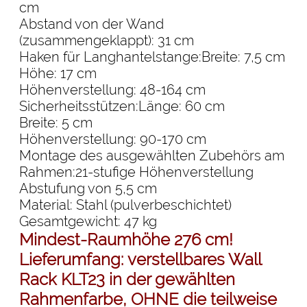
cm
Abstand von der Wand
(zusammengeklappt): 31 cm
Haken für Langhantelstange:Breite: 7,5 cm
Höhe: 17 cm
Höhenverstellung: 48-164 cm
Sicherheitsstützen:Länge: 60 cm
Breite: 5 cm
Höhenverstellung: 90-170 cm
Montage des ausgewählten Zubehörs am
Rahmen:21-stufige Höhenverstellung
Abstufung von 5,5 cm
Material: Stahl (pulverbeschichtet)
Gesamtgewicht: 47 kg
Mindest-Raumhöhe 276 cm!
Lieferumfang: verstellbares Wall
Rack KLT23 in der gewählten
Rahmenfarbe,
OHNE die teilweise