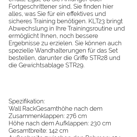
Fortgeschrittener sind, Sie finden hier
alles, was Sie für ein effektives und
sicheres Training benötigen. KLT23 bringt
Abwechslung in Ihre Trainingsroutine und
ermöglicht Ihnen, noch bessere
Ergebnisse zu erzielen. Sie können auch
spezielle Wandhalterungen für das Set
bestellen, darunter die Griffe STR28 und
die Gewichtsablage STR29.
Spezifikation:
Wall RackGesamthöhe nach dem
Zusammenklappen: 276 cm
Höhe nach dem Aufklappen: 230 cm
Gesamtbreite: 142 cm