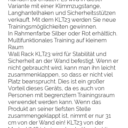
Variante mit einer Klimmzugstange,
Langhantelhaken und Sicherheitsstützen
verkauft. Mit dem KLT23 werden Sie neue
Trainingsmöglichkeiten gewinnen.
In Rahmenfarbe Silber oder Rot erhältlich.
Multifunktionales Training auf kleinem
Raum
Wall Rack KLT23 wird für Stabilität und
Sicherheit an der Wand befestigt. Wenn er
nicht gebraucht wird, kann man ihn leicht
zusammenklappen, so dass er nicht viel
Platz beansprucht. Dies ist ein großer
Vorteil dieses Geräts, da es auch von
Personen mit begrenztem Trainingsraum
verwendet werden kann. Wenn das
Produkt an seiner tiefsten Stelle
zusammengeklappt ist, nimmt er nur 31
cm von der Wand ein! KLT23 von der