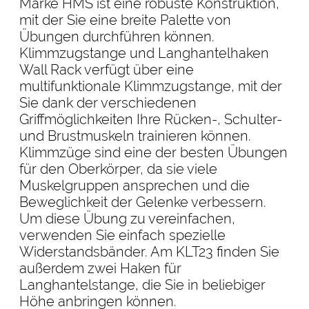
Marke HMS ist eine robuste Konstruktion,
mit der Sie eine breite Palette von
Übungen durchführen können.
Klimmzugstange und Langhantelhaken
Wall Rack verfügt über eine
multifunktionale Klimmzugstange, mit der
Sie dank der verschiedenen
Griffmöglichkeiten Ihre Rücken-, Schulter-
und Brustmuskeln trainieren können.
Klimmzüge sind eine der besten Übungen
für den Oberkörper, da sie viele
Muskelgruppen ansprechen und die
Beweglichkeit der Gelenke verbessern.
Um diese Übung zu vereinfachen,
verwenden Sie einfach spezielle
Widerstandsbänder. Am KLT23 finden Sie
außerdem zwei Haken für
Langhantelstange, die Sie in beliebiger
Höhe anbringen können.