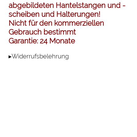
abgebildeten Hantelstangen und -
scheiben und Halterungen!
Nicht für den kommerziellen
Gebrauch bestimmt
Garantie: 24 Monate
▸Widerrufsbelehrung