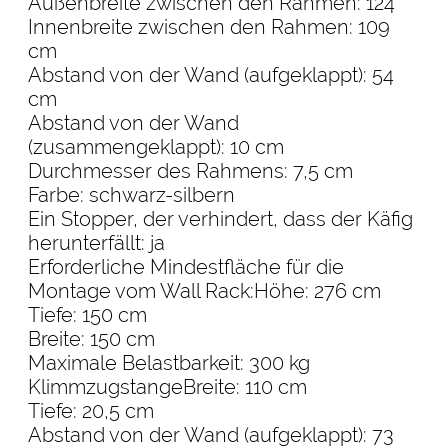
Außenbreite zwischen den Rahmen: 124
Innenbreite zwischen den Rahmen: 109
cm
Abstand von der Wand (aufgeklappt): 54
cm
Abstand von der Wand
(zusammengeklappt): 10 cm
Durchmesser des Rahmens: 7,5 cm
Farbe: schwarz-silbern
Ein Stopper, der verhindert, dass der Käfig
herunterfällt: ja
Erforderliche Mindestfläche für die
Montage vom Wall Rack:Höhe: 276 cm
Tiefe: 150 cm
Breite: 150 cm
Maximale Belastbarkeit: 300 kg
KlimmzugstangeBreite: 110 cm
Tiefe: 20,5 cm
Abstand von der Wand (aufgeklappt): 73