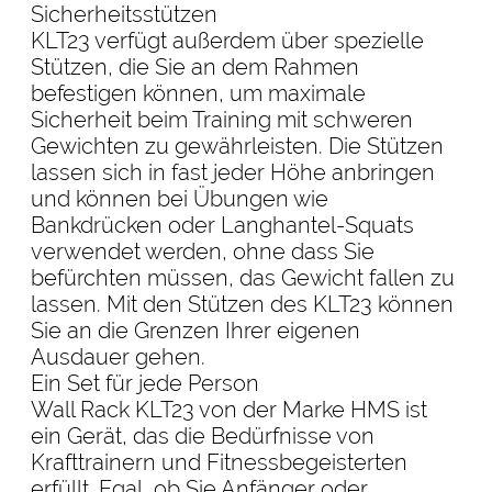
Sicherheitsstützen
KLT23 verfügt außerdem über spezielle
Stützen, die Sie an dem Rahmen
befestigen können, um maximale
Sicherheit beim Training mit schweren
Gewichten zu gewährleisten. Die Stützen
lassen sich in fast jeder Höhe anbringen
und können bei Übungen wie
Bankdrücken oder Langhantel-Squats
verwendet werden, ohne dass Sie
befürchten müssen, das Gewicht fallen zu
lassen. Mit den Stützen des KLT23 können
Sie an die Grenzen Ihrer eigenen
Ausdauer gehen.
Ein Set für jede Person
Wall Rack KLT23 von der Marke HMS ist
ein Gerät, das die Bedürfnisse von
Krafttrainern und Fitnessbegeisterten
erfüllt. Egal, ob Sie Anfänger oder