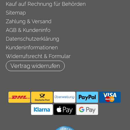
Kauf auf Rechnung für Behörden
Sitemap
Zahlung & Versand
AGB & Kundeninfo
Datenschutzerklärung
Kundeninformationen
Widerrufsrecht & Formular
Vertrag widerrufen