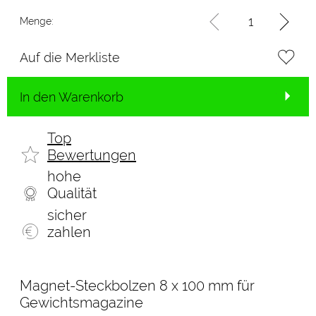
Menge:
Auf die Merkliste
In den Warenkorb
Top
Bewertungen
hohe
Qualität
sicher
zahlen
Magnet-Steckbolzen 8 x 100 mm für
Gewichtsmagazine