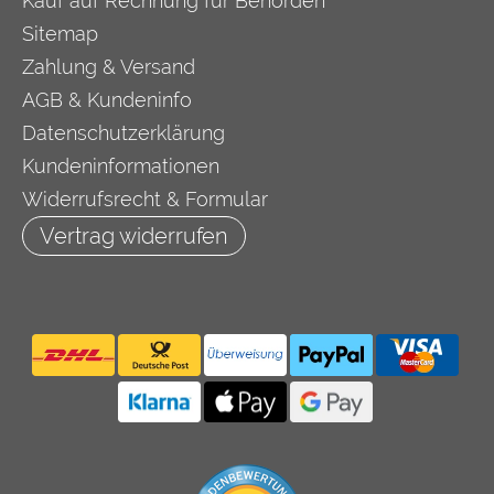
Kauf auf Rechnung für Behörden
Sitemap
Zahlung & Versand
AGB & Kundeninfo
Datenschutzerklärung
Kundeninformationen
Widerrufsrecht & Formular
Vertrag widerrufen