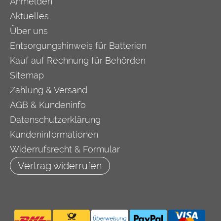
Anmelden
Aktuelles
Über uns
Entsorgungshinweis für Batterien
Kauf auf Rechnung für Behörden
Sitemap
Zahlung & Versand
AGB & Kundeninfo
Datenschutzerklärung
Kundeninformationen
Widerrufsrecht & Formular
Vertrag widerrufen